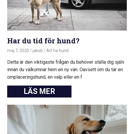
Har du tid för hund?
maj 7, 2020
jakob
Att ha hund
Detta är den viktigaste frågan du behöver ställa dig själv
innan du välkomnar hem en ny vän. Oavsett om du tar en
omplaceringshund, en valp eller en f