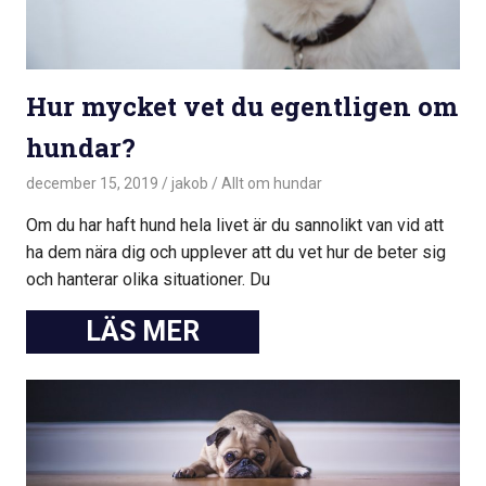
Hur mycket vet du egentligen om
hundar?
december 15, 2019
jakob
Allt om hundar
Om du har haft hund hela livet är du sannolikt van vid att
ha dem nära dig och upplever att du vet hur de beter sig
och hanterar olika situationer. Du