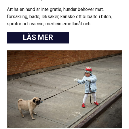
Att ha en hund är inte gratis, hundar behöver mat,
försäkring, bädd, leksaker, kanske ett bilbälte i bilen,
sprutor och vaccin, medicin emellanåt och