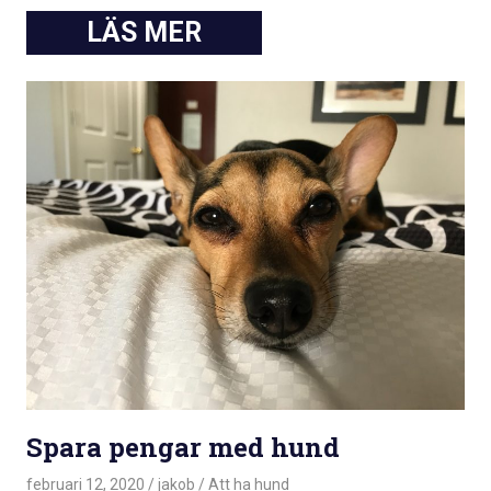
Spara pengar med hund
februari 12, 2020
jakob
Att ha hund