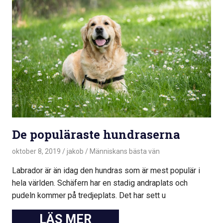
De populäraste hundraserna
oktober 8, 2019
jakob
Människans bästa vän
Labrador är än idag den hundras som är mest populär i
hela världen. Schäfern har en stadig andraplats och
pudeln kommer på tredjeplats. Det har sett u