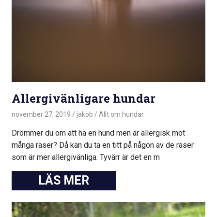
Allergivänligare hundar
november 27, 2019
jakob
Allt om hundar
Drömmer du om att ha en hund men är allergisk mot
många raser? Då kan du ta en titt på någon av de raser
som är mer allergivänliga. Tyvärr är det en m