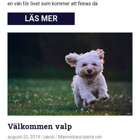
en vän för livet som kommer att finnas dä
Välkommen valp
augusti 25, 2019
jakob
Människans bästa vän