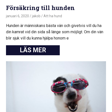
Försäkring till hunden
januari 6, 2020
jakob
Att ha hund
Hunden är människans bästa vän och givetvis vill du ha
din kamrat vid din sida så länge som möjligt. Om din vän
blir sjuk vill du kunna hjälpa honom e