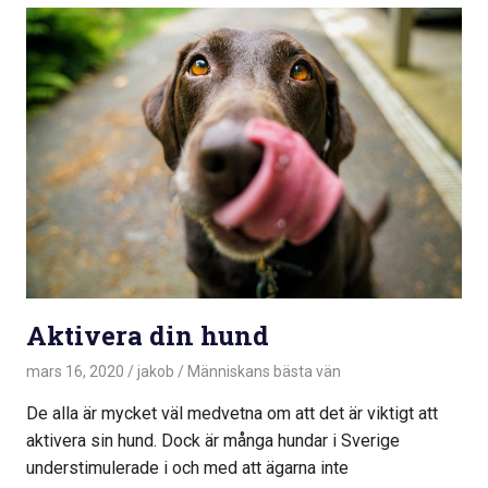
Aktivera din hund
mars 16, 2020
jakob
Människans bästa vän
De alla är mycket väl medvetna om att det är viktigt att
aktivera sin hund. Dock är många hundar i Sverige
understimulerade i och med att ägarna inte