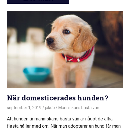
När domesticerades hunden?
september 1, 2019
jakob
Människans bästa vän
Att hunden är människans bästa vän är något de allra
flesta håller med om. När man adopterar en hund får man