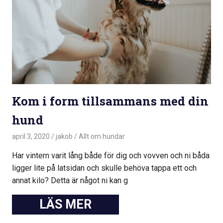
Kom i form tillsammans med din
hund
april 3, 2020
jakob
Allt om hundar
Har vintern varit lång både för dig och vovven och ni båda
ligger lite på latsidan och skulle behöva tappa ett och
annat kilo? Detta är något ni kan g