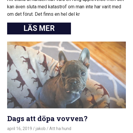
kan även sluta med katastrof om man inte har varit med
om det förut. Det finns en hel del kr
Dags att döpa vovven?
april 16, 2019
jakob
Att ha hund