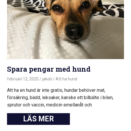
Spara pengar med hund
februari 12, 2020
jakob
Att ha hund
Att ha en hund är inte gratis, hundar behöver mat,
försäkring, bädd, leksaker, kanske ett bilbälte i bilen,
sprutor och vaccin, medicin emellanåt och