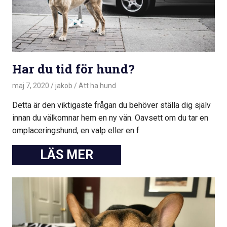
Har du tid för hund?
maj 7, 2020
jakob
Att ha hund
Detta är den viktigaste frågan du behöver ställa dig själv
innan du välkomnar hem en ny vän. Oavsett om du tar en
omplaceringshund, en valp eller en f