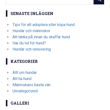
SENASTE INLÄGGEN
Tips för att adoptera eller köpa hund
Hundar och människor
Att tänka på innan du skaffar hund
Har du tid för hund?
Hundar och renovering
KATEGORIER
Allt om hundar
Att ha hund
Människans bästa vän
Uncategorized
GALLERI