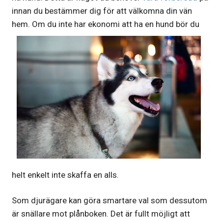
innan du bestämmer dig för att välkomna din vän
hem. Om
du inte har ekonomi att ha en hund bör du
helt enkelt inte skaffa en alls.
Som djurägare kan göra smartare val som dessutom
är snällare mot plånboken. Det är fullt möjligt att