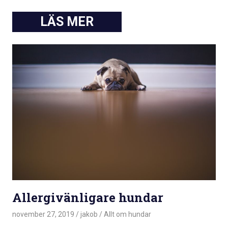
Allergivänligare hundar
november 27, 2019
jakob
Allt om hundar