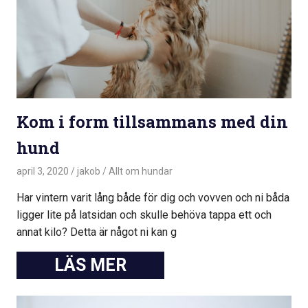
Kom i form tillsammans med din
hund
april 3, 2020
jakob
Allt om hundar
Har vintern varit lång både för dig och vovven och ni båda
ligger lite på latsidan och skulle behöva tappa ett och
annat kilo? Detta är något ni kan g