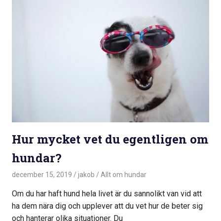
Hur mycket vet du egentligen om
hundar?
december 15, 2019
jakob
Allt om hundar
Om du har haft hund hela livet är du sannolikt van vid att
ha dem nära dig och upplever att du vet hur de beter sig
och hanterar olika situationer. Du