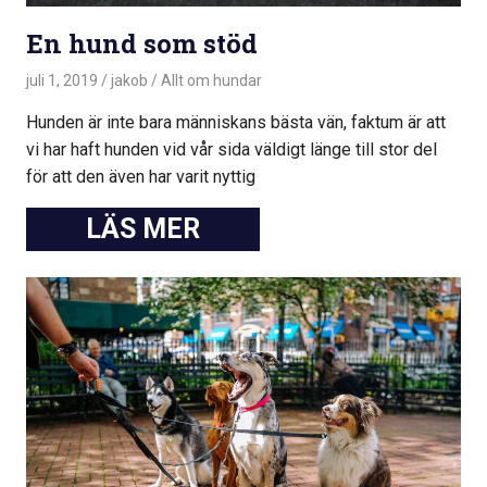
En hund som stöd
juli 1, 2019
jakob
Allt om hundar
Hunden är inte bara människans bästa vän, faktum är att
vi har haft hunden vid vår sida väldigt länge till stor del
för att den även har varit nyttig