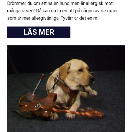
Drömmer du om att ha en hund men är allergisk mot
många raser? Då kan du ta en titt på någon av de raser
som är mer allergivänliga. Tyvärr är det en m