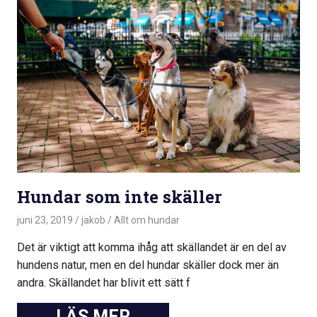
Hundar som inte skäller
juni 23, 2019
jakob
Allt om hundar
Det är viktigt att komma ihåg att skällandet är en del av
hundens natur, men en del hundar skäller dock mer än
andra. Skällandet har blivit ett sätt f