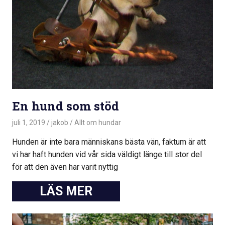
En hund som stöd
juli 1, 2019
jakob
Allt om hundar
Hunden är inte bara människans bästa vän, faktum är att
vi har haft hunden vid vår sida väldigt länge till stor del
för att den även har varit nyttig