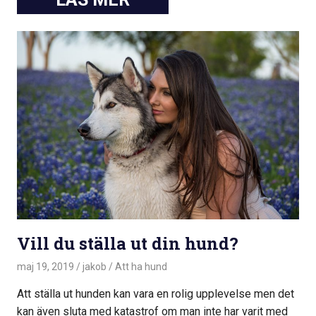
Vill du ställa ut din hund?
maj 19, 2019
jakob
Att ha hund
Att ställa ut hunden kan vara en rolig upplevelse men det
kan även sluta med katastrof om man inte har varit med