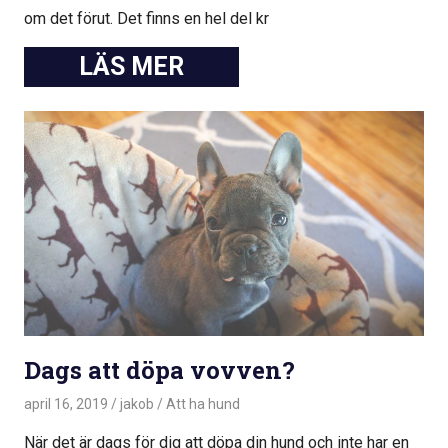
om det förut. Det finns en hel del kr
Dags att döpa vovven?
april 16, 2019
jakob
Att ha hund
När det är dags för dig att döpa din hund och inte har en