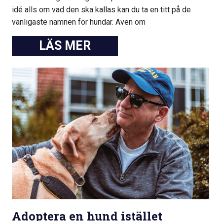
idé alls om vad den ska kallas kan du ta en titt på de
vanligaste namnen för hundar. Även om
Adoptera en hund istället