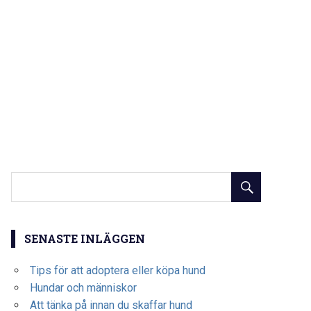
SENASTE INLÄGGEN
Tips för att adoptera eller köpa hund
Hundar och människor
Att tänka på innan du skaffar hund