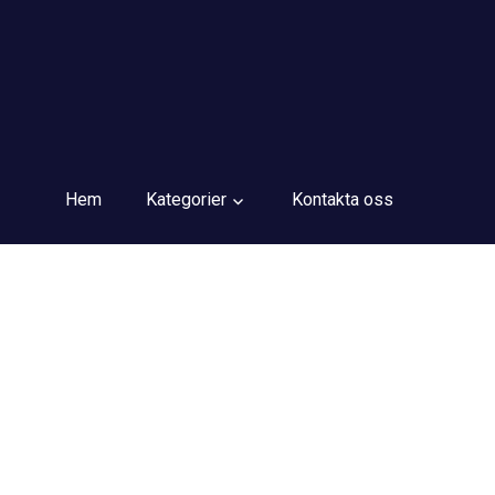
Hem
Kategorier
Kontakta oss