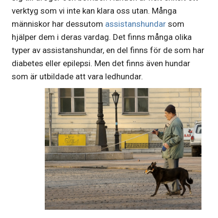
verktyg som vi inte kan klara oss utan. Många
människor har dessutom
assistanshundar
som
hjälper dem i deras vardag. Det finns många olika
typer av assistanshundar, en del finns för de som har
diabetes eller epilepsi. Men det finns även hundar
som är utbil
dade att vara ledhundar.