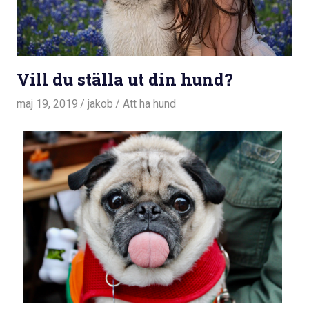
Vill du ställa ut din hund?
maj 19, 2019
jakob
Att ha hund