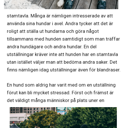
stamtavla. Många är nämligen intresserade av att
använda sina hundar i avel. Andra tycker att det är
roligt att ställa ut hundarna och göra något
tillsammans med hunden samtidigt som man träffar
andra hundägare och andra hundar. En del
utställningar kräver inte att hunden har en stamtavla
utan istället väljer man att bedöma andra saker. Det
finns nämligen idag utställningar även för blandraser.
En hund som aldrig har varit med om en utställning
förut kan bli mycket stressad. Först och främst är
det väldigt många människor på plats un
er en