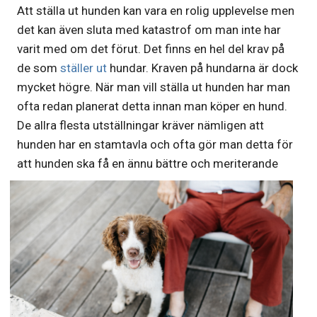
Att ställa ut hunden kan vara en rolig upplevelse men
det kan även sluta med katastrof om man inte har
varit med om det förut. Det finns en hel del krav på
de som
ställer ut
hundar. Kraven på hundarna är dock
mycket högre. När man vill ställa ut hunden har man
ofta redan planerat detta innan man köper en hund.
De allra flesta utställningar kräver nämligen att
hunden har en stamtavla och ofta gör man detta för
att hunden ska få en ännu bättre och meriterande