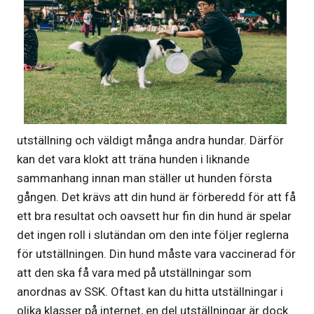
utställning och väldigt många andra hundar. Därför
kan det vara klokt att träna hunden i liknande
sammanhang innan man ställer ut hunden första
gången. Det krävs att din hund är förberedd för att få
ett bra resultat och oavsett hur fin din hund är spelar
det ingen roll i slutändan om den inte följer reglerna
för utställningen. Din hund måste vara vaccinerad för
att den ska få vara med på utställningar som
anordnas av SSK. Oftast kan du hitta utställningar i
olika klasser på internet, en del utställningar är dock