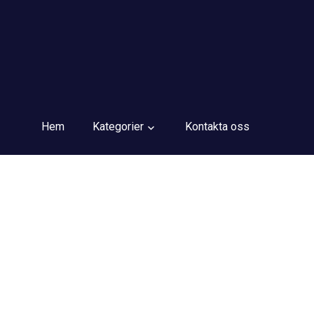
Hem
Kategorier
Kontakta oss