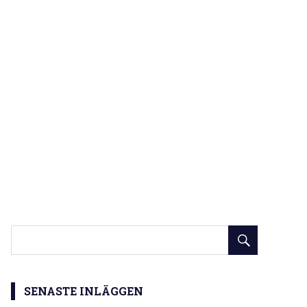
SENASTE INLÄGGEN