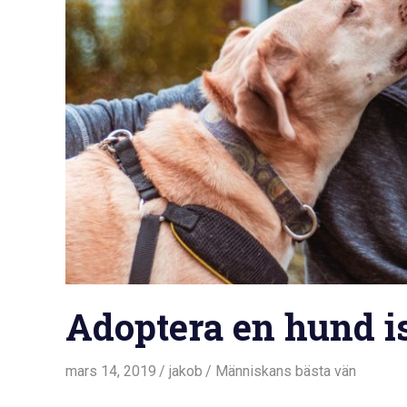
Adoptera en hund is
mars 14, 2019
jakob
Människans bästa vän