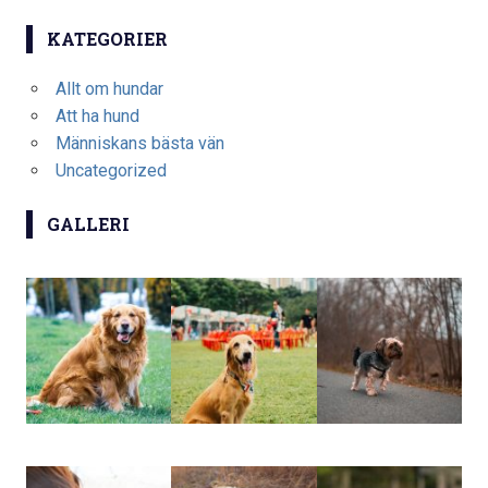
KATEGORIER
Allt om hundar
Att ha hund
Människans bästa vän
Uncategorized
GALLERI